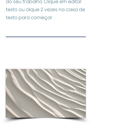
do seu trabalho. Clique em editar
texto ou clique 2 vezes na caixa de
texto para começar.