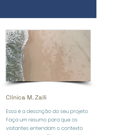
Clínica M. Zalli
Essa é a descrição do seu projeto.
Faça um resumo para que os
visitantes entendam o contexto