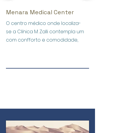
Menara Medical Center
O centro médico onde localiza-
se a Clínica M. Zalli contempla um
com confforto e comodidade,