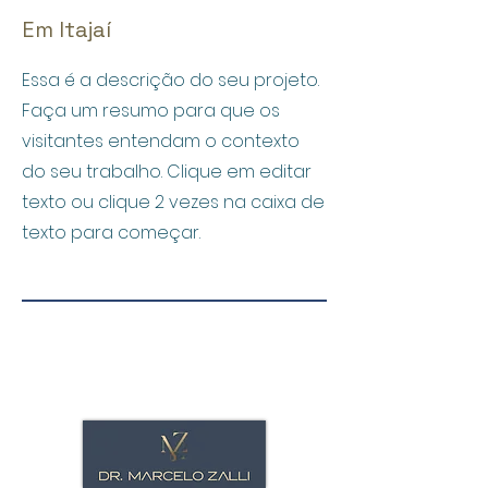
Em Itajaí
Essa é a descrição do seu projeto.
Faça um resumo para que os
visitantes entendam o contexto
do seu trabalho. Clique em editar
texto ou clique 2 vezes na caixa de
texto para começar.